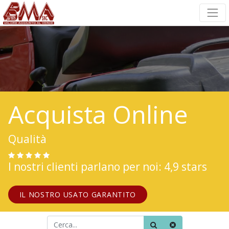
Acquista Online
Qualità
I nostri clienti parlano per noi: 4,9 stars
IL NOSTRO USATO GARANTITO