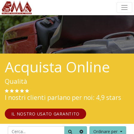
Acquista Online
Qualità
I nostri clienti parlano per noi: 4,9 stars
IL NOSTRO USATO GARANTITO
Ordinare per