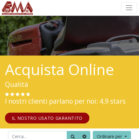
Acquista Online
Qualità
I nostri clienti parlano per noi: 4,9 stars
IL NOSTRO USATO GARANTITO
Ordinare per