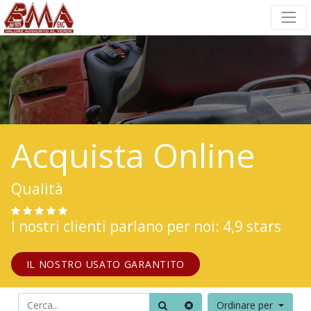
Acquista Online
Qualità
I nostri clienti parlano per noi: 4,9 stars
IL NOSTRO USATO GARANTITO
Ordinare per