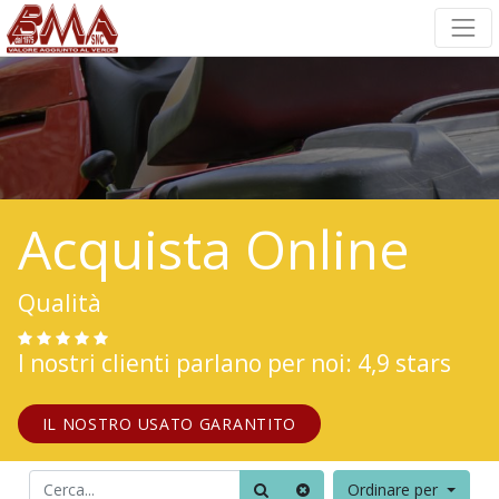
Acquista Online
Qualità
I nostri clienti parlano per noi: 4,9 stars
IL NOSTRO USATO GARANTITO
Ordinare per