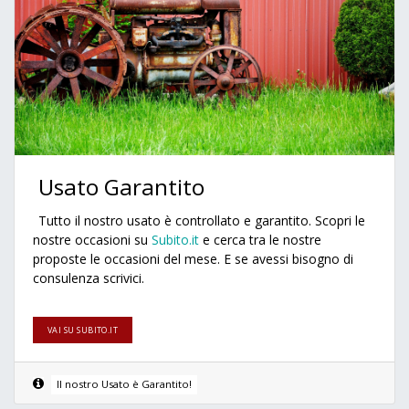
Usato Garantito
Tutto il nostro usato è controllato e garantito. Scopri le
nostre occasioni su
Subito.it
e cerca tra le nostre
proposte le occasioni del mese. E se avessi bisogno di
consulenza scrivici.
VAI SU SUBITO.IT
Il nostro Usato è Garantito!