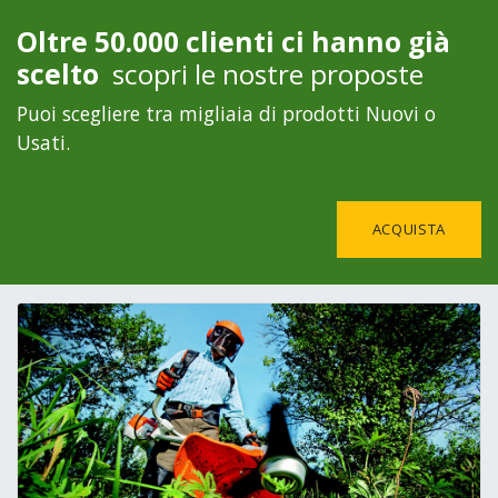
Oltre 50.000 clienti ci hanno già
scelto
scopri le nostre proposte
Puoi scegliere tra migliaia di prodotti Nuovi o
Usati.
ACQUISTA