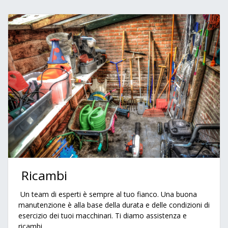
Ricambi
Un team di esperti è sempre al tuo fianco. Una buona
manutenzione è alla base della durata e delle condizioni di
esercizio dei tuoi macchinari. Ti diamo assistenza e
ricambi.