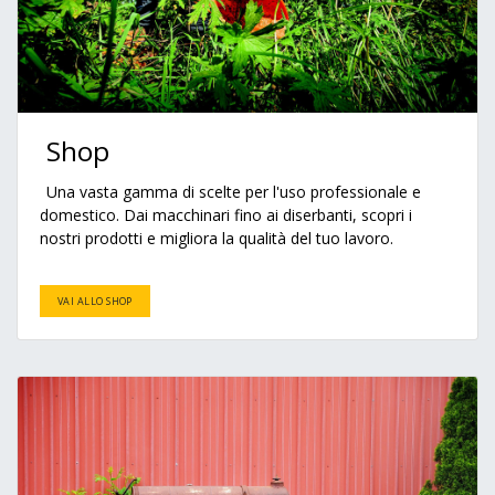
Shop
Una vasta gamma di scelte per l'uso professionale e
domestico. Dai macchinari fino ai diserbanti, scopri i
nostri prodotti e migliora la qualità del tuo lavoro.
VAI ALLO SHOP