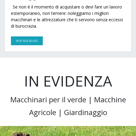
Se non è il momento di acquistare o devi fare un lavoro
estemporaneo, non temere: noleggiamo i migliori
macchinari e le attrezzature che ti servono senza eccessi
di burocrazia.
VEDI NOLEGGIO
IN EVIDENZA
Macchinari per il verde | Macchine
Agricole | Giardinaggio