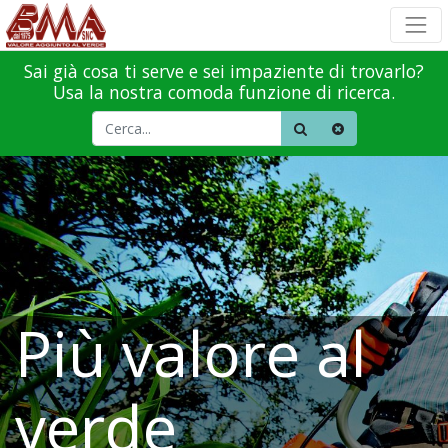
Sai già cosa ti serve e sei impaziente di trovarlo?
Usa la nostra comoda funzione di ricerca.
Più valore al
verde