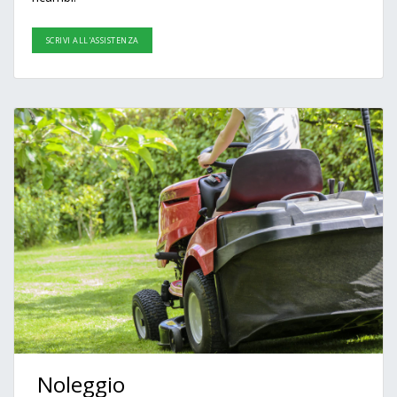
SCRIVI ALL'ASSISTENZA
Noleggio