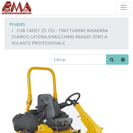
Prodotti
CUB CADET Z5 152 - TRATTORINO RASAERBA
SCARICO LATERALE/MULCHING RAGGIO ZERO A
VOLANTE PROFESSIONALE