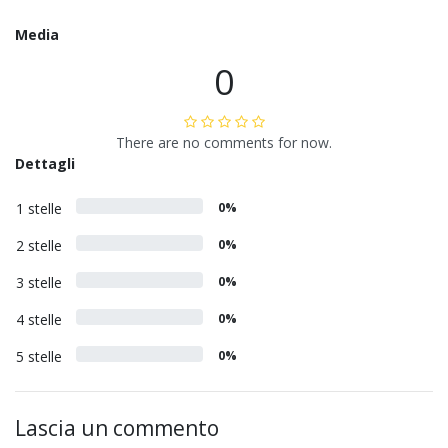
Media
0
There are no comments for now.
Dettagli
1 stelle
0%
2 stelle
0%
3 stelle
0%
4 stelle
0%
5 stelle
0%
Lascia un commento