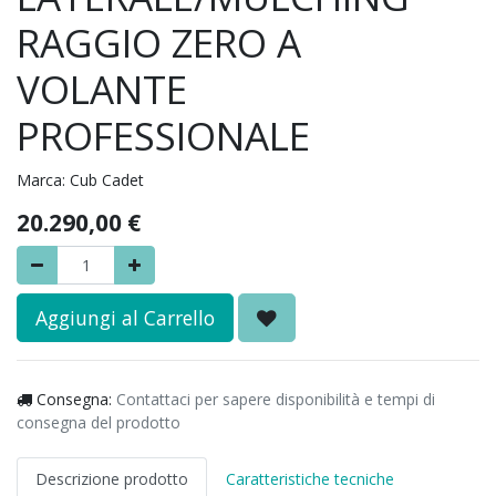
RAGGIO ZERO A
VOLANTE
PROFESSIONALE
Marca:
Cub Cadet
20.290,00
€
Aggiungi al Carrello
Consegna:
Contattaci per sapere disponibilità e tempi di
consegna del prodotto
Descrizione prodotto
Caratteristiche tecniche