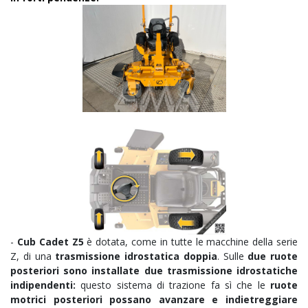
-
Cub Cadet Z5
è dotata, come in tutte le macchine della serie
Z, di una
trasmissione idrostatica doppia
. Sulle
due ruote
posteriori sono installate due trasmissione idrostatiche
indipendenti:
questo sistema di trazione fa sì che le
ruote
motrici posteriori possano avanzare e indietreggiare