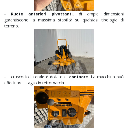
-
Ruote anteriori pivottanti,
di ampie dimensioni
garantiscono la massima stabilità su qualsiasi tipologia di
terreno.
- Il cruscotto laterale è dotato di
contaore.
La macchina può
effettuare il taglio in retromarcia.