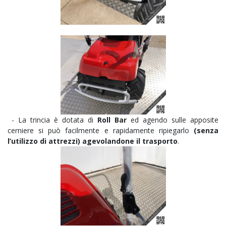
- La trincia è dotata di
Roll Bar
ed a
gendo sulle apposite
cerniere si può facilmente e rapidamente ripiegarlo
(senza
l’utilizzo di attrezzi) agevolandone il trasporto
.