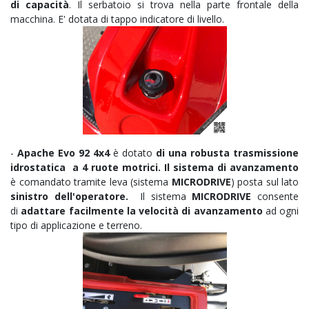
di capacità
. Il serbatoio si trova nella parte frontale della
macchina. E' dotata di tappo indicatore di livello.
-
Apache Evo 92 4x4
è dotato
di una robusta trasmissione
idrostatica a 4 ruote motrici. Il sistema di avanzamento
è
comandato tramite leva (sistema
MICRODRIVE
) posta sul lato
sinistro dell'operatore.
Il sistema
MICRODRIVE
consente
di
adattare facilmente la velocità di avanzamento
ad ogni
tipo di applicazione e terreno.