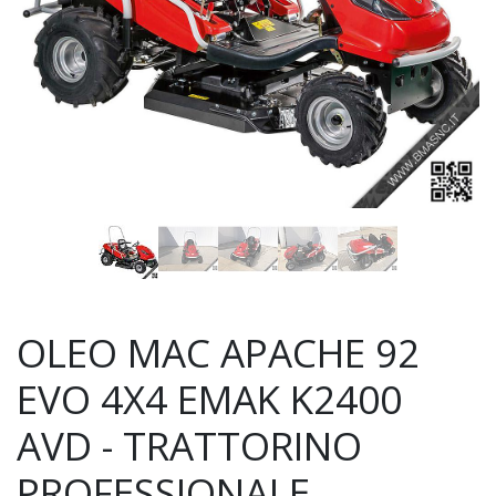
OLEO MAC APACHE 92
EVO 4X4 EMAK K2400
AVD - TRATTORINO
PROFESSIONALE