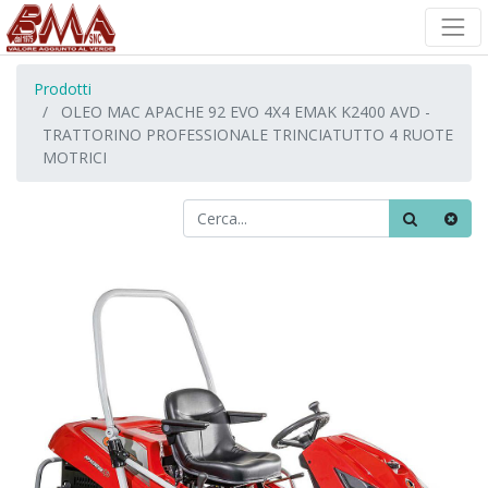
Prodotti
OLEO MAC APACHE 92 EVO 4X4 EMAK K2400 AVD -
TRATTORINO PROFESSIONALE TRINCIATUTTO 4 RUOTE
MOTRICI