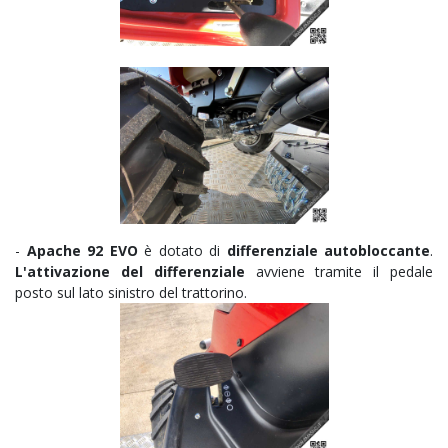
-
Apache 92 EVO
è dotato di
differenziale autobloccante
.
L'attivazione del differenziale
avviene tramite il pedale
posto sul lato sinistro del trattorino.