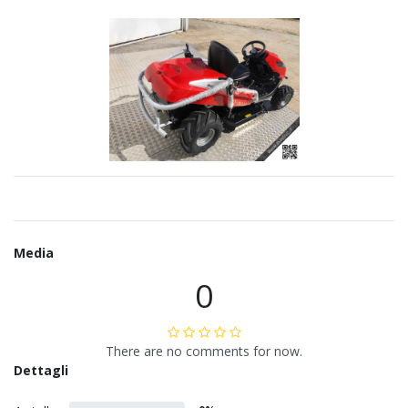
Media
0
There are no comments for now.
Dettagli