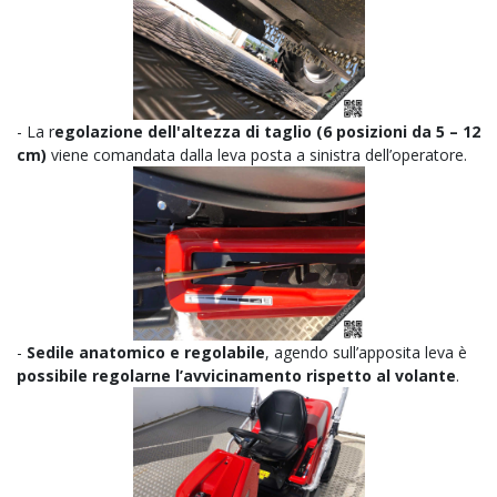
- La r
egolazione dell'altezza di taglio (6 posizioni da 5 – 12
cm)
viene comandata dalla leva posta a sinistra dell’operatore.
-
Sedile anatomico e regolabile
, agendo sull’apposita leva è
possibile regolarne l’avvicinamento rispetto al volante
.