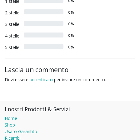
1 stelle
0%
2 stelle
0%
3 stelle
0%
4 stelle
0%
5 stelle
0%
Lascia un commento
Devi essere
autenticato
per inviare un commento.
I nostri Prodotti & Servizi
Home
Shop
Usato Garantito
Ricambi