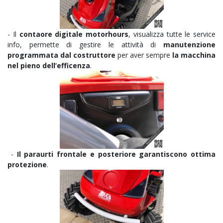
-
Il
contaore digitale motorhours
, visualizza tutte le service
info, permette di gestire le attività di
manutenzione
programmata dal costruttore
per aver sempre
la macchina
nel pieno dell’efficenza
.
-
Il paraurti frontale e posteriore
garantiscono ottima
protezione
.