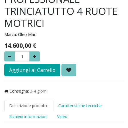
TRINCIATUTTO 4 RUOTE
MOTRICI
Marca:
Oleo Mac
14.600,00
€
Aggiungi al Carrello
Consegna:
3-4 giorni
Descrizione prodotto
Caratteristiche tecniche
Richiedi informazioni
Video