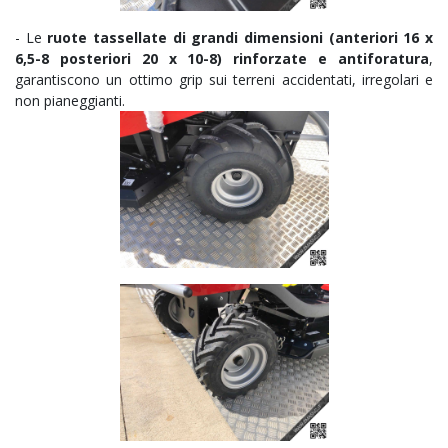
- Le
ruote tassellate di grandi dimensioni (anteriori 16 x
6,5-8 posteriori 20 x 10-8)
rinforzate e antiforatura
,
garantiscono un ottimo grip sui terreni accidentati, irregolari e
non pianeggianti.