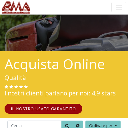
Acquista Online
Qualità
I nostri clienti parlano per noi: 4,9 stars
IL NOSTRO USATO GARANTITO
Ordinare per