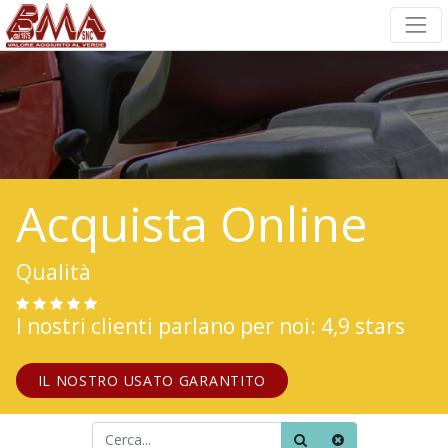
Acquista Online
Qualità
I nostri clienti parlano per noi: 4,9 stars
IL NOSTRO USATO GARANTITO