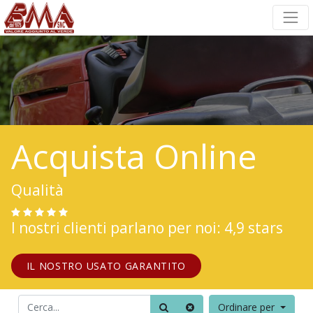
Acquista Online
Qualità
I nostri clienti parlano per noi: 4,9 stars
IL NOSTRO USATO GARANTITO
Ordinare per