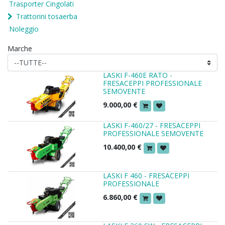
Trasporter Cingolati
Trattorini tosaerba
Noleggio
Marche
LASKI F-460E RATO -
FRESACEPPI PROFESSIONALE
SEMOVENTE
9.000,00
€
LASKI F-460/27 - FRESACEPPI
PROFESSIONALE SEMOVENTE
10.400,00
€
LASKI F 460 - FRESACEPPI
PROFESSIONALE
6.860,00
€