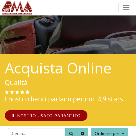
Acquista Online
Qualità
I nostri clienti parlano per noi: 4,9 stars
IL NOSTRO USATO GARANTITO
Ordinare per