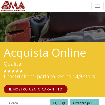
Acquista Online
Qualità
I nostri clienti parlano per noi: 4,9 stars
IL NOSTRO USATO GARANTITO
Ordinare per