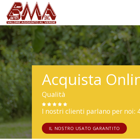
Acquista Onli
Qualità
I nostri clienti parlano per noi: 
IL NOSTRO USATO GARANTITO