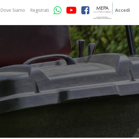
Dove Siamo
Registrati
Accedi