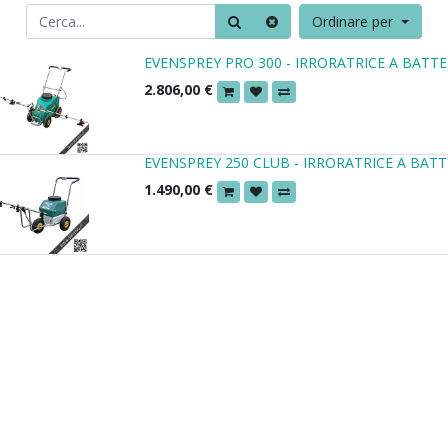
Ordinare per
EVENSPREY PRO 300 - IRRORATRICE A BATTE
2.806,00
€
EVENSPREY 250 CLUB - IRRORATRICE A BATT
1.490,00
€