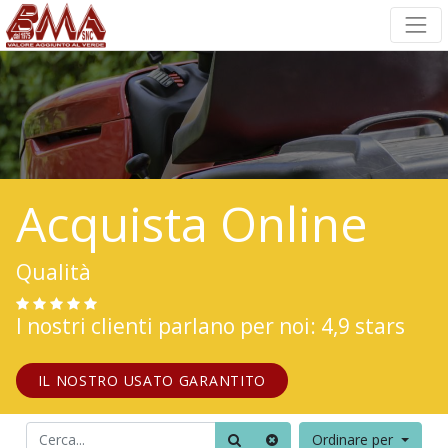
Acquista Online
Qualità
I nostri clienti parlano per noi: 4,9 stars
IL NOSTRO USATO GARANTITO
Ordinare per