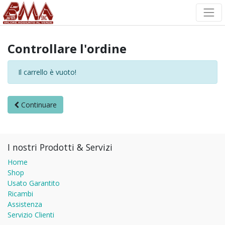
Controllare l'ordine
Il carrello è vuoto!
Continuare
I nostri Prodotti & Servizi
Home
Shop
Usato Garantito
Ricambi
Assistenza
Servizio Clienti