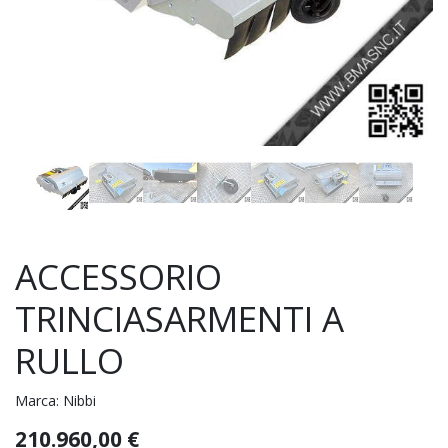
ACCESSORIO
TRINCIASARMENTI A
RULLO
Marca:
Nibbi
210.960,00
€