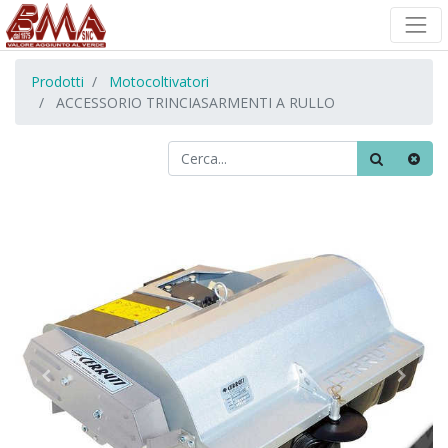
Prodotti
Motocoltivatori
ACCESSORIO TRINCIASARMENTI A RULLO