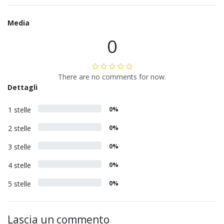
Media
0
There are no comments for now.
Dettagli
1 stelle
0%
2 stelle
0%
3 stelle
0%
4 stelle
0%
5 stelle
0%
Lascia un commento