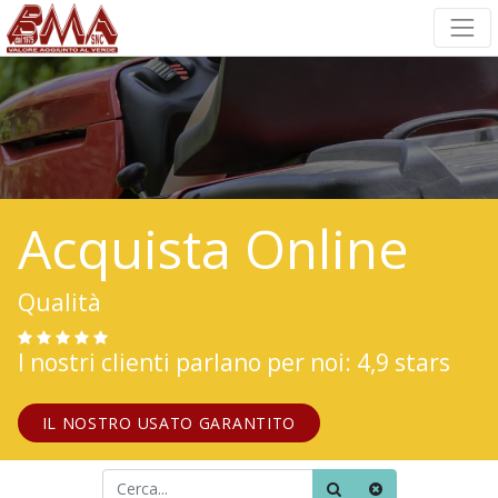
Acquista Online
Qualità
I nostri clienti parlano per noi: 4,9 stars
IL NOSTRO USATO GARANTITO