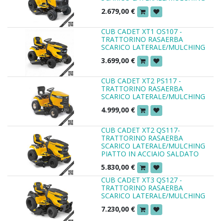
2.679,00
€
CUB CADET XT1 OS107 -
TRATTORINO RASAERBA
SCARICO LATERALE/MULCHING
3.699,00
€
CUB CADET XT2 PS117 -
TRATTORINO RASAERBA
SCARICO LATERALE/MULCHING
4.999,00
€
CUB CADET XT2 QS117-
TRATTORINO RASAERBA
SCARICO LATERALE/MULCHING
PIATTO IN ACCIAIO SALDATO
5.830,00
€
CUB CADET XT3 QS127 -
TRATTORINO RASAERBA
SCARICO LATERALE/MULCHING
7.230,00
€