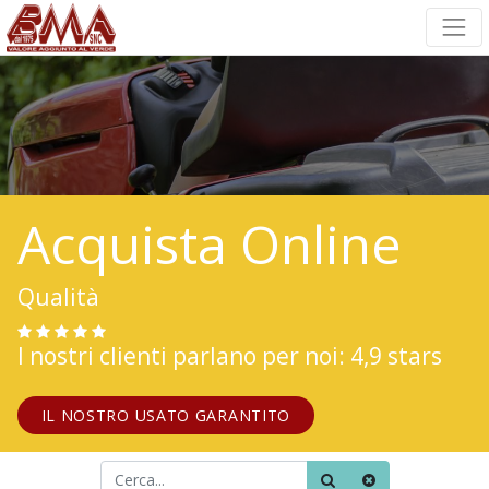
Acquista Online
Qualità
I nostri clienti parlano per noi: 4,9 stars
IL NOSTRO USATO GARANTITO