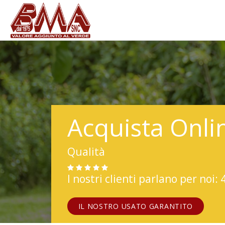
Acquista Onli
Qualità
I nostri clienti parlano per noi: 
IL NOSTRO USATO GARANTITO