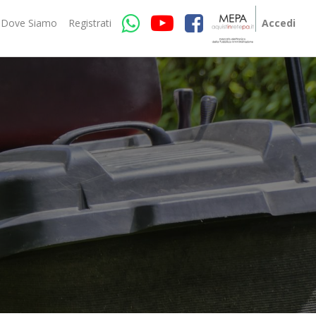
Dove Siamo
Registrati
Accedi