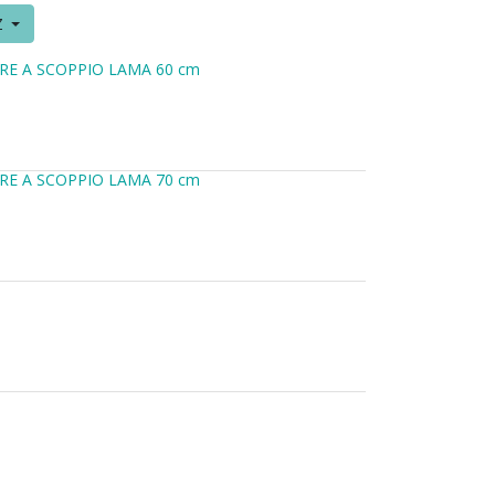
Z
RE A SCOPPIO LAMA 60 cm
RE A SCOPPIO LAMA 70 cm