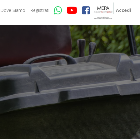
Dove Siamo
Registrati
Accedi