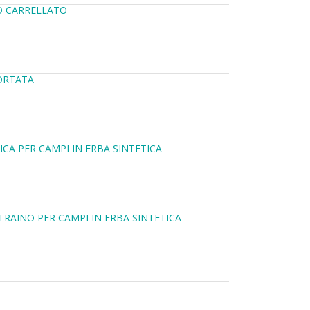
O CARRELLATO
PORTATA
CA PER CAMPI IN ERBA SINTETICA
TRAINO PER CAMPI IN ERBA SINTETICA