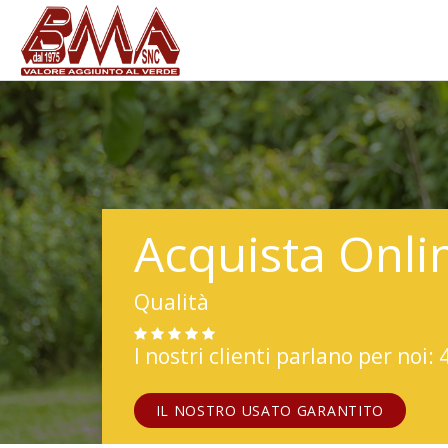
Acquista Onli
Qualità
I nostri clienti parlano per noi: 
IL NOSTRO USATO GARANTITO