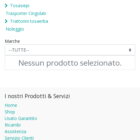
Tosasiepi
Trasporter Cingolati
Trattorini tosaerba
Noleggio
Marche
Nessun prodotto selezionato.
I nostri Prodotti & Servizi
Home
Shop
Usato Garantito
Ricambi
Assistenza
Servizio Clienti