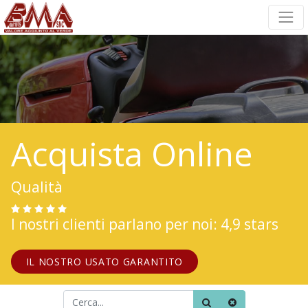
Acquista Online
Qualità
I nostri clienti parlano per noi: 4,9 stars
IL NOSTRO USATO GARANTITO