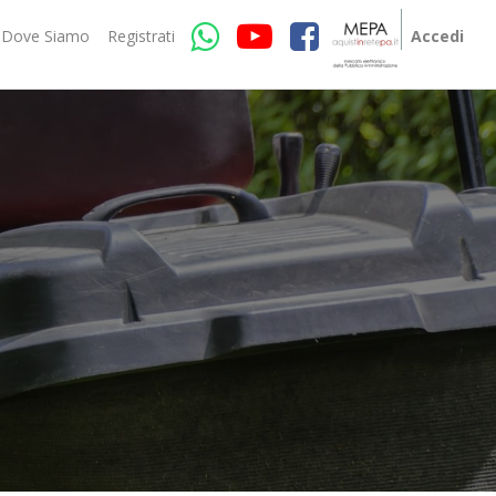
Dove Siamo
Registrati
Accedi