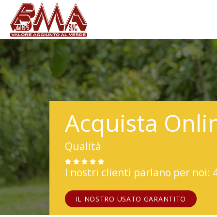
Acquista Onli
Qualità
I nostri clienti parlano per noi: 
IL NOSTRO USATO GARANTITO