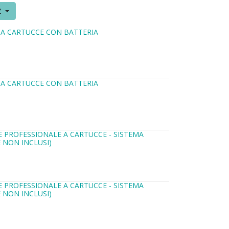
Z
E A CARTUCCE CON BATTERIA
E A CARTUCCE CON BATTERIA
LE PROFESSIONALE A CARTUCCE - SISTEMA
 NON INCLUSI)
LE PROFESSIONALE A CARTUCCE - SISTEMA
 NON INCLUSI)