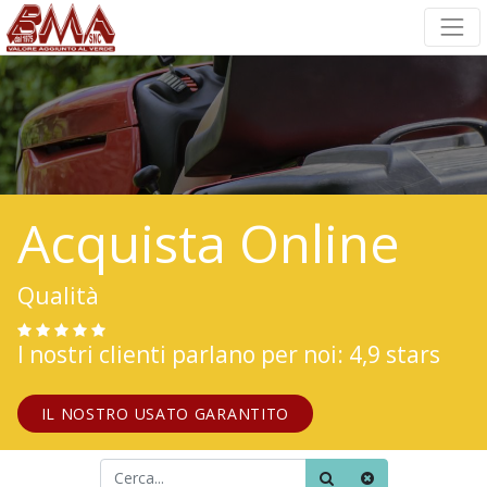
Acquista Online
Qualità
I nostri clienti parlano per noi: 4,9 stars
IL NOSTRO USATO GARANTITO