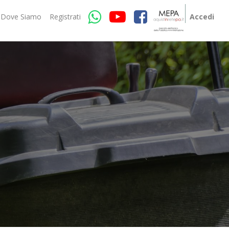
Dove Siamo
Registrati
Accedi