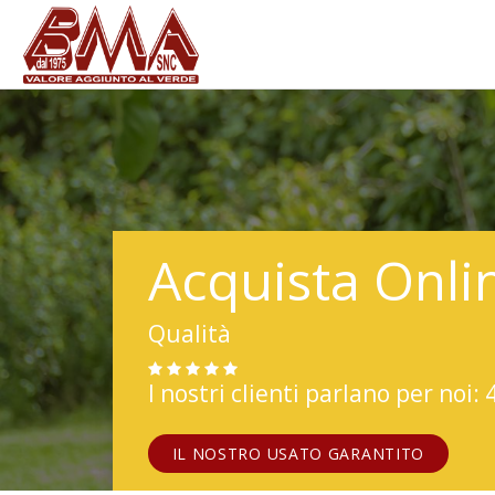
Acquista Onli
Qualità
I nostri clienti parlano per noi: 
IL NOSTRO USATO GARANTITO