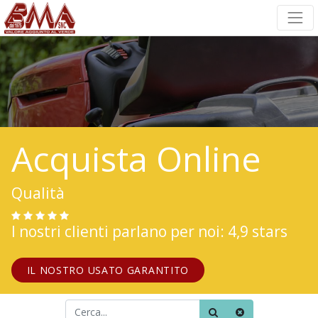
Acquista Online
Qualità
I nostri clienti parlano per noi: 4,9 stars
IL NOSTRO USATO GARANTITO