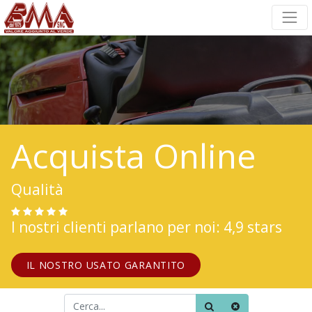
Acquista Online
Qualità
I nostri clienti parlano per noi: 4,9 stars
IL NOSTRO USATO GARANTITO