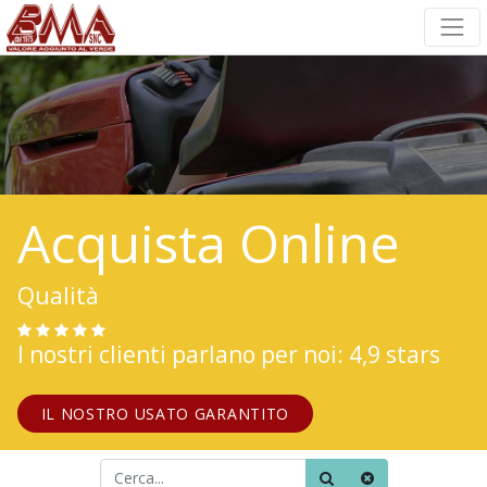
Acquista Online
Qualità
I nostri clienti parlano per noi: 4,9 stars
IL NOSTRO USATO GARANTITO