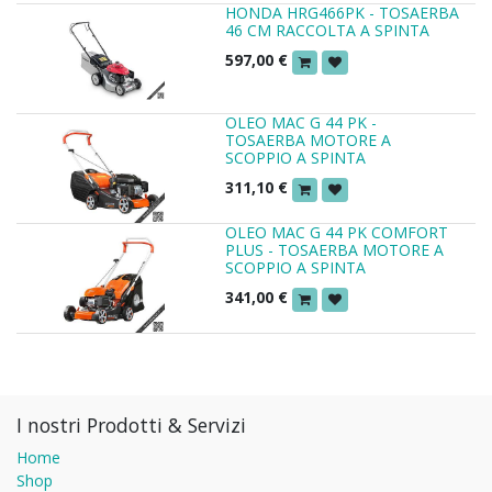
HONDA HRG466PK - TOSAERBA
46 CM RACCOLTA A SPINTA
597,00
€
OLEO MAC G 44 PK -
TOSAERBA MOTORE A
SCOPPIO A SPINTA
311,10
€
OLEO MAC G 44 PK COMFORT
PLUS - TOSAERBA MOTORE A
SCOPPIO A SPINTA
341,00
€
I nostri Prodotti & Servizi
Home
Shop