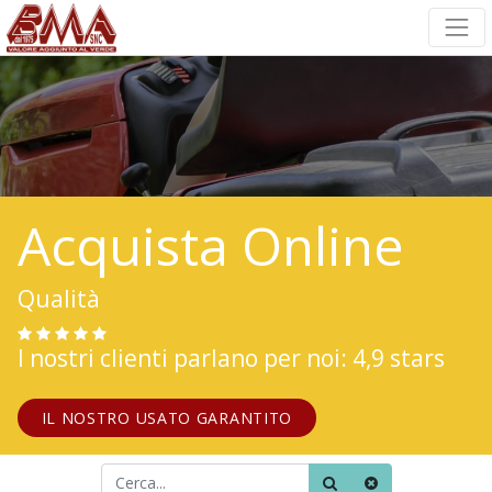
Acquista Online
Qualità
I nostri clienti parlano per noi: 4,9 stars
IL NOSTRO USATO GARANTITO