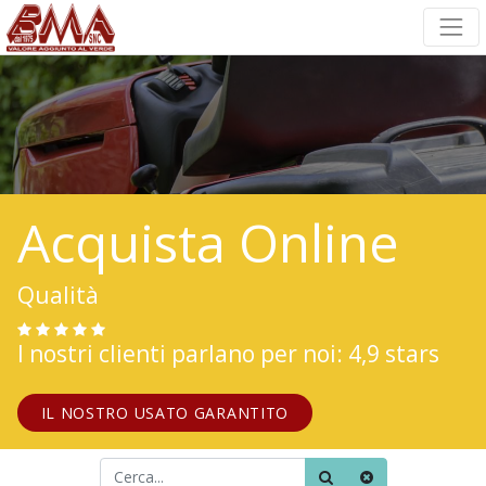
Acquista Online
Qualità
I nostri clienti parlano per noi: 4,9 stars
IL NOSTRO USATO GARANTITO