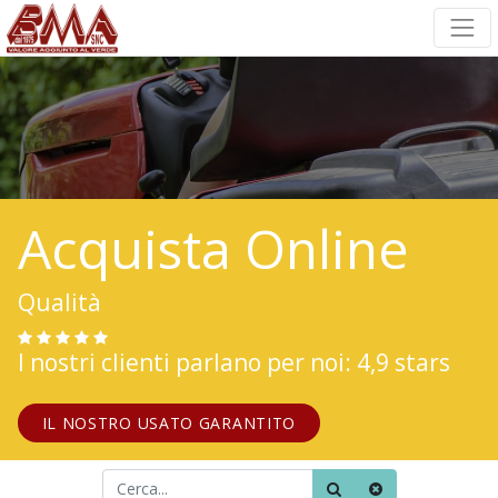
Acquista Online
Qualità
I nostri clienti parlano per noi: 4,9 stars
IL NOSTRO USATO GARANTITO