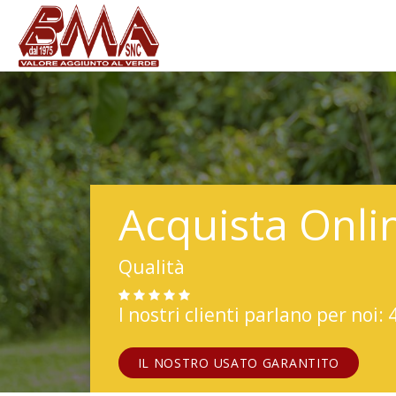
Acquista Onli
Qualità
I nostri clienti parlano per noi: 
IL NOSTRO USATO GARANTITO