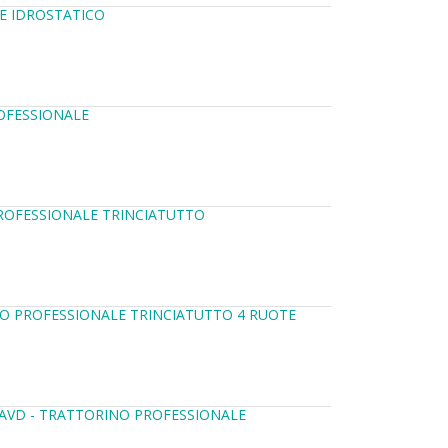
E IDROSTATICO
ROFESSIONALE
ROFESSIONALE TRINCIATUTTO
NO PROFESSIONALE TRINCIATUTTO 4 RUOTE
 AVD - TRATTORINO PROFESSIONALE