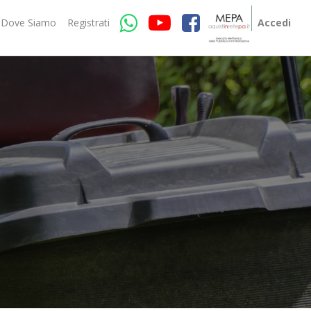
Dove Siamo
Registrati
Accedi