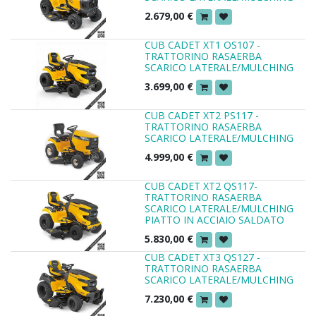
2.679,00
€
CUB CADET XT1 OS107 -
TRATTORINO RASAERBA
SCARICO LATERALE/MULCHING
3.699,00
€
CUB CADET XT2 PS117 -
TRATTORINO RASAERBA
SCARICO LATERALE/MULCHING
4.999,00
€
CUB CADET XT2 QS117-
TRATTORINO RASAERBA
SCARICO LATERALE/MULCHING
PIATTO IN ACCIAIO SALDATO
5.830,00
€
CUB CADET XT3 QS127 -
TRATTORINO RASAERBA
SCARICO LATERALE/MULCHING
7.230,00
€