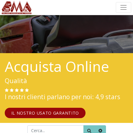
Acquista Online
Qualità
I nostri clienti parlano per noi: 4,9 stars
IL NOSTRO USATO GARANTITO