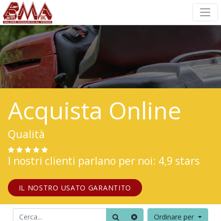
Acquista Online
Qualità
I nostri clienti parlano per noi: 4,9 stars
IL NOSTRO USATO GARANTITO
Ordinare per