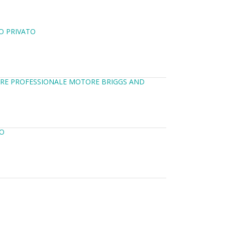
SO PRIVATO
TORE PROFESSIONALE MOTORE BRIGGS AND
NO