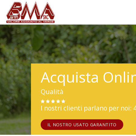
Acquista Onli
Qualità
I nostri clienti parlano per noi: 
IL NOSTRO USATO GARANTITO