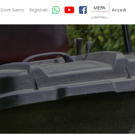
Dove Siamo
Registrati
Accedi