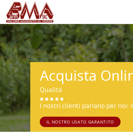
Acquista Onli
Qualità
I nostri clienti parlano per noi: 
IL NOSTRO USATO GARANTITO