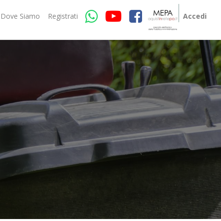
Dove Siamo
Registrati
Accedi