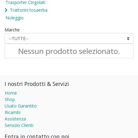
Trasporter Cingolati
Trattorini tosaerba
Noleggio
Marche
Nessun prodotto selezionato.
I nostri Prodotti & Servizi
Home
Shop
Usato Garantito
Ricambi
Assistenza
Servizio Clienti
Entra in contatto con noi