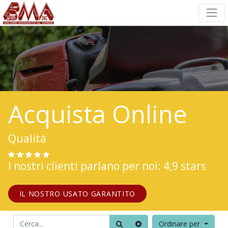
Acquista Online
Qualità
I nostri clienti parlano per noi: 4,9 stars
IL NOSTRO USATO GARANTITO
Ordinare per