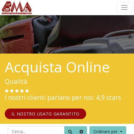
Acquista Online
Qualità
I nostri clienti parlano per noi: 4,9 stars
IL NOSTRO USATO GARANTITO
Ordinare per