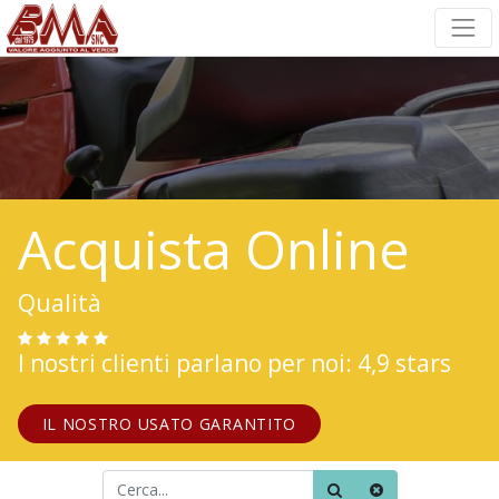
Acquista Online
Qualità
I nostri clienti parlano per noi: 4,9 stars
IL NOSTRO USATO GARANTITO