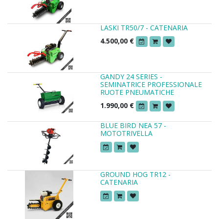
LASKI TR50/7 - CATENARIA
4.500,00
€
GANDY 24 SERIES -
SEMINATRICE PROFESSIONALE
RUOTE PNEUMATICHE
1.990,00
€
BLUE BIRD NEA 57 -
MOTOTRIVELLA
GROUND HOG TR12 -
CATENARIA