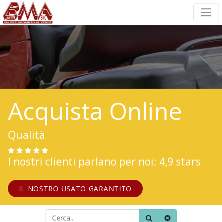
Acquista Online
Qualità
I nostri clienti parlano per noi: 4,9 stars
IL NOSTRO USATO GARANTITO