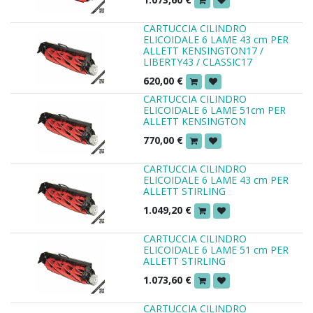
CARTUCCIA CILINDRO
ELICOIDALE 6 LAME 43 cm PER
ALLETT KENSINGTON17 /
LIBERTY43 / CLASSIC17
620,00
€
CARTUCCIA CILINDRO
ELICOIDALE 6 LAME 51cm PER
ALLETT KENSINGTON
770,00
€
CARTUCCIA CILINDRO
ELICOIDALE 6 LAME 43 cm PER
ALLETT STIRLING
1.049,20
€
CARTUCCIA CILINDRO
ELICOIDALE 6 LAME 51 cm PER
ALLETT STIRLING
1.073,60
€
CARTUCCIA CILINDRO