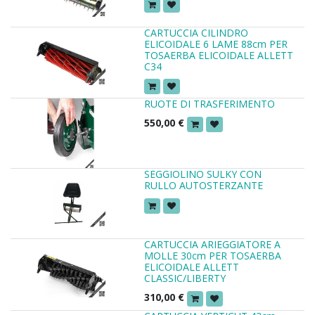
CARTUCCIA CILINDRO
ELICOIDALE 6 LAME 88cm PER
TOSAERBA ELICOIDALE ALLETT
C34
RUOTE DI TRASFERIMENTO
550,00
€
SEGGIOLINO SULKY CON
RULLO AUTOSTERZANTE
CARTUCCIA ARIEGGIATORE A
MOLLE 30cm PER TOSAERBA
ELICOIDALE ALLETT
CLASSIC/LIBERTY
310,00
€