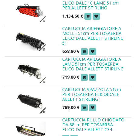
ELICOIDALE 10 LAME 51 cm
PER ALLETT STIRLING
1.134,60
€
CARTUCCIA ARIEGGIATORE A
MOLLE 51cm PER TOSAERBA
ELICOIDALE ALLETT STIRLING
51
658,80
€
CARTUCCIA ARIEGGIATORE A
LAME 51cm PER TOSAERBA
ELICOIDALE ALLETT STIRLING
719,80
€
CARTUCCIA SPAZZOLA 51cm
PER TOSAERBA ELICOIDALE
ALLETT STIRLING
769,00
€
CARTUCCIA RULLO CHIODATO
DA 88cm PER TOSAERBA
ELICOIDALE ALLETT C34