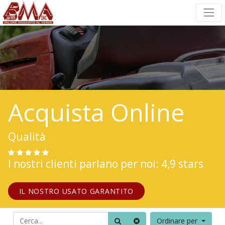
Acquista Online
Qualità
I nostri clienti parlano per noi: 4,9 stars
IL NOSTRO USATO GARANTITO
Ordinare per