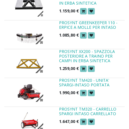
IN ERBA SINTETICA
1.159,00
€
PROSYNT GREENKEEPER 110 -
ERPICE A MOLLE PER INTASO
1.085,80
€
PROSYNT XX200 - SPAZZOLA
POSTERIORE A TRAINO PER
CAMPI IN ERBA SINTETICA
1.259,00
€
PROSYNT TM420 - UNITA'
SPARGI-INTASO PORTATA
1.990,00
€
PROSYNT TM320 - CARRELLO
SPARGI INTASO CARRELLATO
1.647,00
€