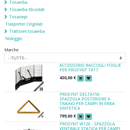
Tosaerba
Tosaerba Elicoidali
Tosasiepi
Trasporter Cingolati
Trattorini tosaerba
Noleggio
Marche
ACCESSORIO RACCOGLI FOGLIE
PER PROSYNT TK17
430,00
€
PROSYNT DELTA150 -
SPAZZOLA POSTERIORE A
TRAINO PER CAMPI IN ERBA
SINTETICA
799,00
€
PROSYNT W120 - SPAZZOLA
VENTRALE STATICA PER CAMPI