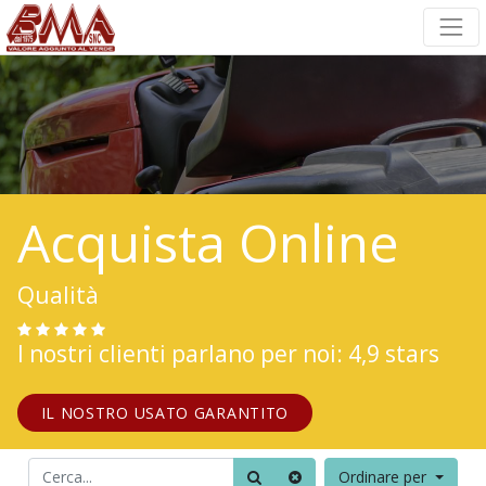
Acquista Online
Qualità
I nostri clienti parlano per noi: 4,9 stars
IL NOSTRO USATO GARANTITO
Ordinare per