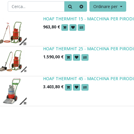
Ordinare per
HOAF THERMHIT 15 - MACCHINA PER PIRODI
963,80
€
HOAF THERMHIT 25 - MACCHINA PER PIRODI
1.590,00
€
HOAF THERMHIT 45 - MACCHINA PER PIRODI
3.403,80
€