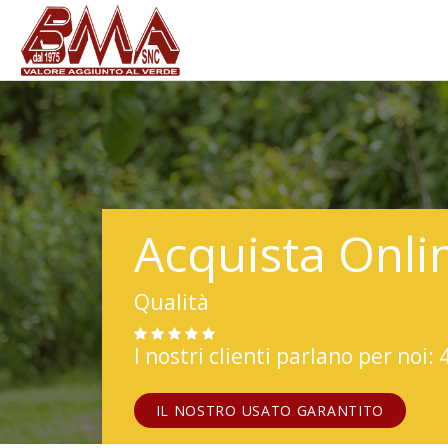
Acquista Onli
Qualità
I nostri clienti parlano per noi: 
IL NOSTRO USATO GARANTITO