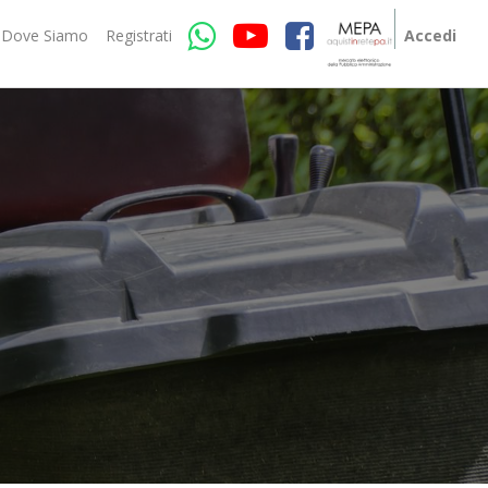
Dove Siamo
Registrati
Accedi