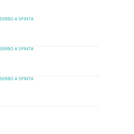
SERBO A SPINTA
SERBO A SPINTA
SERBO A SPINTA