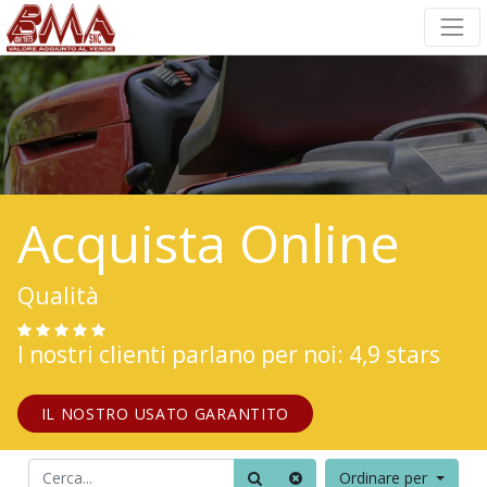
Acquista Online
Qualità
I nostri clienti parlano per noi: 4,9 stars
IL NOSTRO USATO GARANTITO
Ordinare per