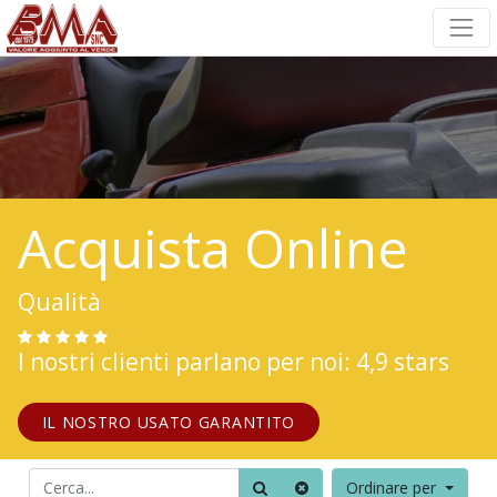
Acquista Online
Qualità
I nostri clienti parlano per noi: 4,9 stars
IL NOSTRO USATO GARANTITO
Ordinare per