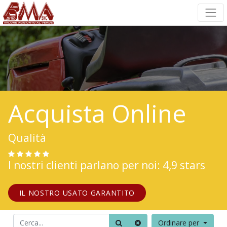
Acquista Online
Qualità
I nostri clienti parlano per noi: 4,9 stars
IL NOSTRO USATO GARANTITO
Ordinare per