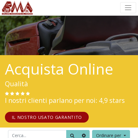
Acquista Online
Qualità
I nostri clienti parlano per noi: 4,9 stars
IL NOSTRO USATO GARANTITO
Ordinare per