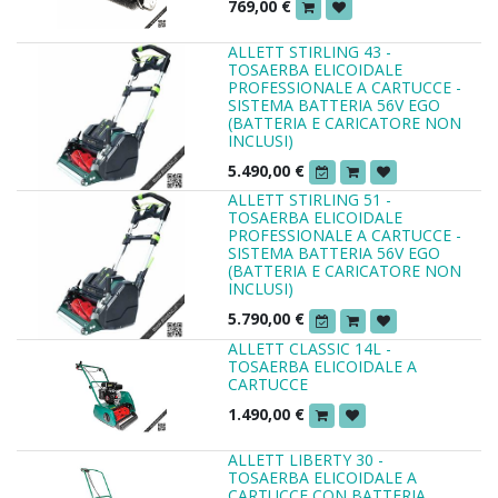
769,00
€
ALLETT STIRLING 43 -
TOSAERBA ELICOIDALE
PROFESSIONALE A CARTUCCE -
SISTEMA BATTERIA 56V EGO
(BATTERIA E CARICATORE NON
INCLUSI)
5.490,00
€
ALLETT STIRLING 51 -
TOSAERBA ELICOIDALE
PROFESSIONALE A CARTUCCE -
SISTEMA BATTERIA 56V EGO
(BATTERIA E CARICATORE NON
INCLUSI)
5.790,00
€
ALLETT CLASSIC 14L -
TOSAERBA ELICOIDALE A
CARTUCCE
1.490,00
€
ALLETT LIBERTY 30 -
TOSAERBA ELICOIDALE A
CARTUCCE CON BATTERIA