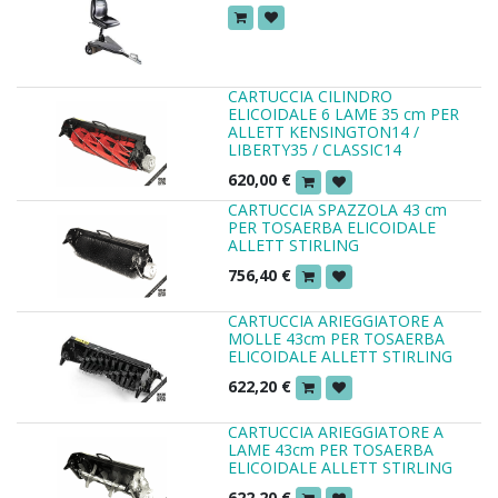
CARTUCCIA CILINDRO
ELICOIDALE 6 LAME 35 cm PER
ALLETT KENSINGTON14 /
LIBERTY35 / CLASSIC14
620,00
€
CARTUCCIA SPAZZOLA 43 cm
PER TOSAERBA ELICOIDALE
ALLETT STIRLING
756,40
€
CARTUCCIA ARIEGGIATORE A
MOLLE 43cm PER TOSAERBA
ELICOIDALE ALLETT STIRLING
622,20
€
CARTUCCIA ARIEGGIATORE A
LAME 43cm PER TOSAERBA
ELICOIDALE ALLETT STIRLING
622,20
€