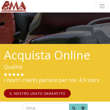
Acquista Online
Qualità
I nostri clienti parlano per noi: 4,9 stars
IL NOSTRO USATO GARANTITO