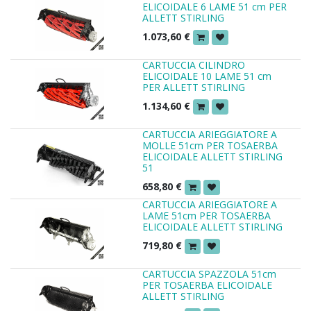
ELICOIDALE 6 LAME 51 cm PER
ALLETT STIRLING
1.073,60
€
CARTUCCIA CILINDRO
ELICOIDALE 10 LAME 51 cm
PER ALLETT STIRLING
1.134,60
€
CARTUCCIA ARIEGGIATORE A
MOLLE 51cm PER TOSAERBA
ELICOIDALE ALLETT STIRLING
51
658,80
€
CARTUCCIA ARIEGGIATORE A
LAME 51cm PER TOSAERBA
ELICOIDALE ALLETT STIRLING
719,80
€
CARTUCCIA SPAZZOLA 51cm
PER TOSAERBA ELICOIDALE
ALLETT STIRLING