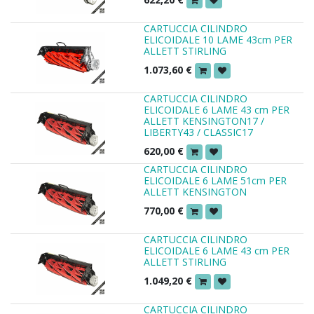
CARTUCCIA CILINDRO
ELICOIDALE 10 LAME 43cm PER
ALLETT STIRLING
1.073,60
€
CARTUCCIA CILINDRO
ELICOIDALE 6 LAME 43 cm PER
ALLETT KENSINGTON17 /
LIBERTY43 / CLASSIC17
620,00
€
CARTUCCIA CILINDRO
ELICOIDALE 6 LAME 51cm PER
ALLETT KENSINGTON
770,00
€
CARTUCCIA CILINDRO
ELICOIDALE 6 LAME 43 cm PER
ALLETT STIRLING
1.049,20
€
CARTUCCIA CILINDRO