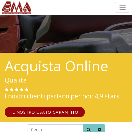
Acquista Online
Qualità
I nostri clienti parlano per noi: 4,9 stars
IL NOSTRO USATO GARANTITO