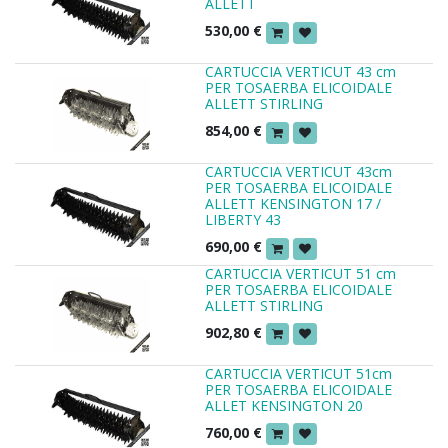
ALLETT
530,00
€
CARTUCCIA VERTICUT 43 cm
PER TOSAERBA ELICOIDALE
ALLETT STIRLING
854,00
€
CARTUCCIA VERTICUT 43cm
PER TOSAERBA ELICOIDALE
ALLETT KENSINGTON 17 /
LIBERTY 43
690,00
€
CARTUCCIA VERTICUT 51 cm
PER TOSAERBA ELICOIDALE
ALLETT STIRLING
902,80
€
CARTUCCIA VERTICUT 51cm
PER TOSAERBA ELICOIDALE
ALLET KENSINGTON 20
760,00
€