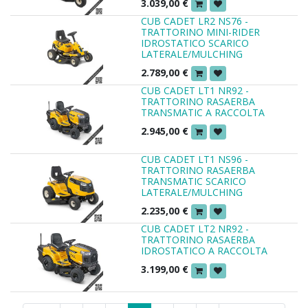
3.039,00
€
CUB CADET LR2 NS76 -
TRATTORINO MINI-RIDER
IDROSTATICO SCARICO
LATERALE/MULCHING
2.789,00
€
CUB CADET LT1 NR92 -
TRATTORINO RASAERBA
TRANSMATIC A RACCOLTA
2.945,00
€
CUB CADET LT1 NS96 -
TRATTORINO RASAERBA
TRANSMATIC SCARICO
LATERALE/MULCHING
2.235,00
€
CUB CADET LT2 NR92 -
TRATTORINO RASAERBA
IDROSTATICO A RACCOLTA
3.199,00
€