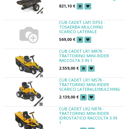
821,10
€
CUB CADET LM1 DF53 -
TOSAERBA MULCHING
SCARICO LATERALE
569,00
€
CUB CADET LR1 MR76 -
TRATTORINO MINI-RIDER
RACCOLTA 3 IN 1
2.559,00
€
CUB CADET LR1 MS76 -
TRATTORINO MINI-RIDER
SCARICO LATERALE/MULCHING
2.139,00
€
CUB CADET LR2 NR76 -
TRATTORINO MINI-RIDER
IDROSTATICO RACCOLTA 3 IN
1